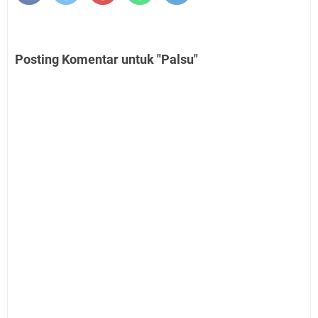
Posting Komentar untuk "Palsu"