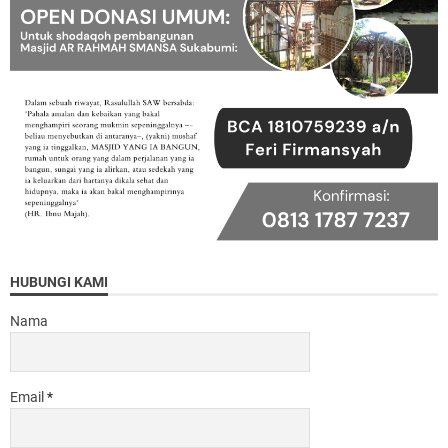
HUBUNGI KAMI
Nama
Email
*