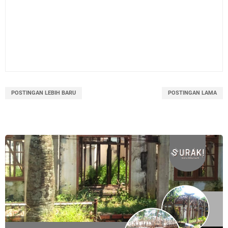
POSTINGAN LEBIH BARU
POSTINGAN LAMA