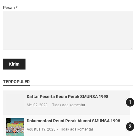
Pesan
*
TERPOPULER
Daftar Peserta Reuni Perak SMUNSA 1998
Mei 02, 2023
Tidak ada komentar
Dokumentasi Reuni Perak Alumni SMUNSA 1998
Agustus 19, 2023
Tidak ada komentar