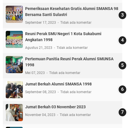
Pemeriksaan Kesehatan Gratis Alumni SMANSA 98
Bersama Santi Sulastri
September 17, 2023
Tidak ada komentar
Reuni Perak SMU Negeri 1 Kota Sukabumi
Angkatan 1998
Agustus 21, 2023
Tidak ada komentar
Pertemuan Panitia Reuni Perak Alumni SMUNSA
1998
Mei 07, 2023
Tidak ada komentar
Jumat Berkah Alumni SMANSA 1998
September 08, 2023
Tidak ada komentar
Jumat Berkah 03 November 2023
November 04, 2023
Tidak ada komentar